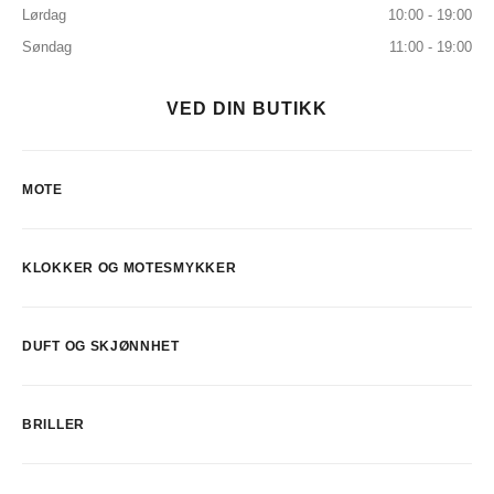
Lørdag
10:00 - 19:00
Søndag
11:00 - 19:00
VED DIN BUTIKK
MOTE
KLOKKER OG MOTESMYKKER
DUFT OG SKJØNNHET
BRILLER