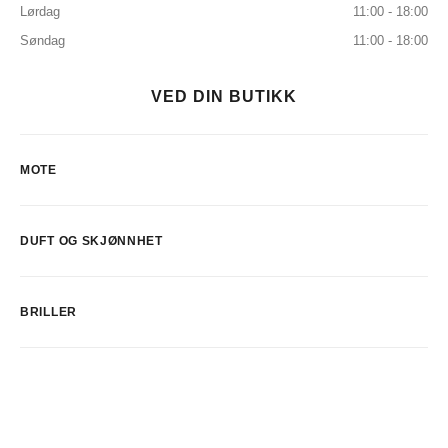
Lørdag
11:00 - 18:00
Søndag
11:00 - 18:00
VED DIN BUTIKK
MOTE
DUFT OG SKJØNNHET
BRILLER