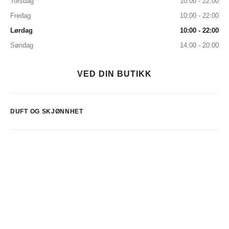
Torsdag
10:00 - 22:00
Fredag
10:00 - 22:00
Lørdag
10:00 - 22:00
Søndag
14:00 - 20:00
VED DIN BUTIKK
DUFT OG SKJØNNHET