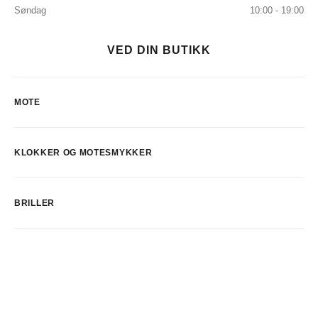
Søndag
10:00 - 19:00
VED DIN BUTIKK
MOTE
KLOKKER OG MOTESMYKKER
BRILLER