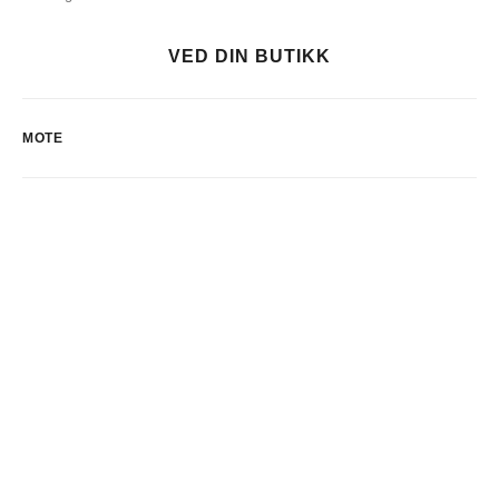
VED DIN BUTIKK
MOTE