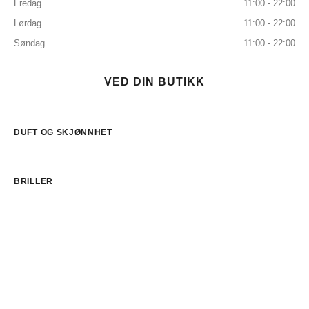
Fredag
11:00 - 22:00
Lørdag
11:00 - 22:00
Søndag
11:00 - 22:00
VED DIN BUTIKK
DUFT OG SKJØNNHET
BRILLER