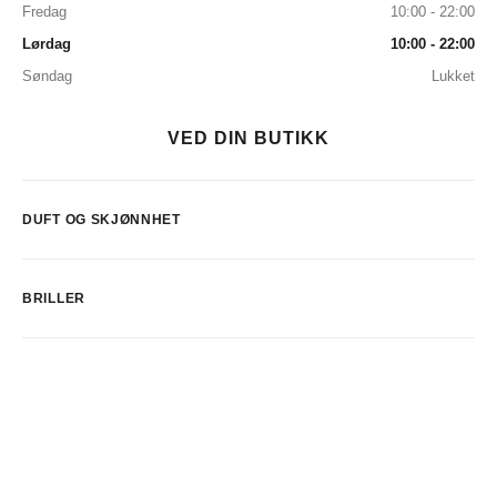
Fredag
10:00 - 22:00
Lørdag
10:00 - 22:00
Søndag
Lukket
VED DIN BUTIKK
DUFT OG SKJØNNHET
BRILLER