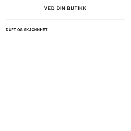
VED DIN BUTIKK
DUFT OG SKJØNNHET