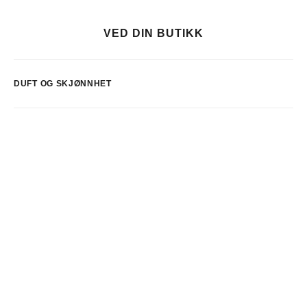
VED DIN BUTIKK
DUFT OG SKJØNNHET