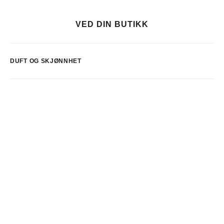
VED DIN BUTIKK
DUFT OG SKJØNNHET