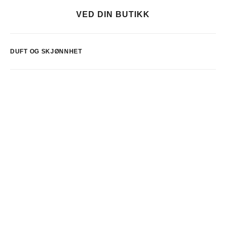
VED DIN BUTIKK
DUFT OG SKJØNNHET