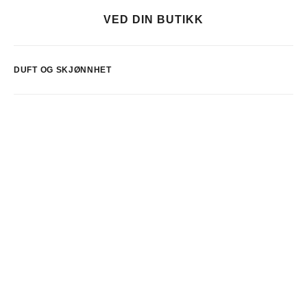
VED DIN BUTIKK
DUFT OG SKJØNNHET