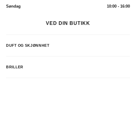
Søndag
10:00 - 16:00
VED DIN BUTIKK
DUFT OG SKJØNNHET
BRILLER