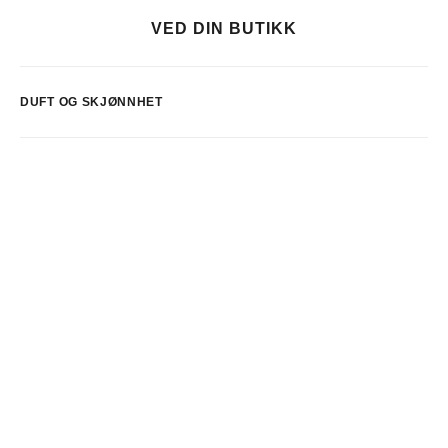
VED DIN BUTIKK
DUFT OG SKJØNNHET