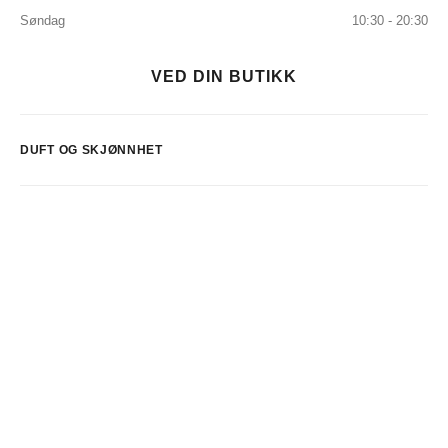
Søndag
10:30 - 20:30
VED DIN BUTIKK
DUFT OG SKJØNNHET