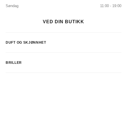
Søndag
11:00 - 19:00
VED DIN BUTIKK
DUFT OG SKJØNNHET
BRILLER