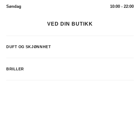
Søndag
10:00 - 22:00
VED DIN BUTIKK
DUFT OG SKJØNNHET
BRILLER