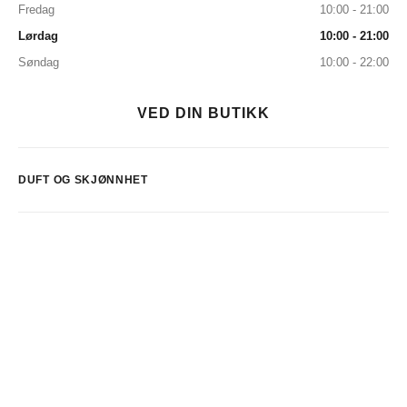
Fredag
10:00 - 21:00
Lørdag
10:00 - 21:00
Søndag
10:00 - 22:00
VED DIN BUTIKK
DUFT OG SKJØNNHET