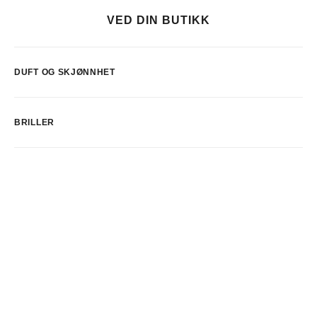
VED DIN BUTIKK
DUFT OG SKJØNNHET
BRILLER