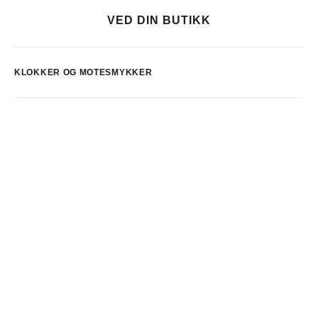
VED DIN BUTIKK
KLOKKER OG MOTESMYKKER