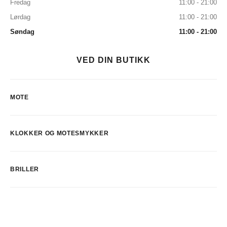
Fredag
11:00 - 21:00
Lørdag
11:00 - 21:00
Søndag
11:00 - 21:00
VED DIN BUTIKK
MOTE
KLOKKER OG MOTESMYKKER
BRILLER