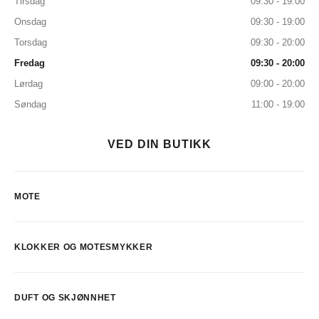
Tirsdag
09:30 - 19:00
Onsdag
09:30 - 19:00
Torsdag
09:30 - 20:00
Fredag
09:30 - 20:00
Lørdag
09:00 - 20:00
Søndag
11:00 - 19:00
VED DIN BUTIKK
MOTE
KLOKKER OG MOTESMYKKER
DUFT OG SKJØNNHET