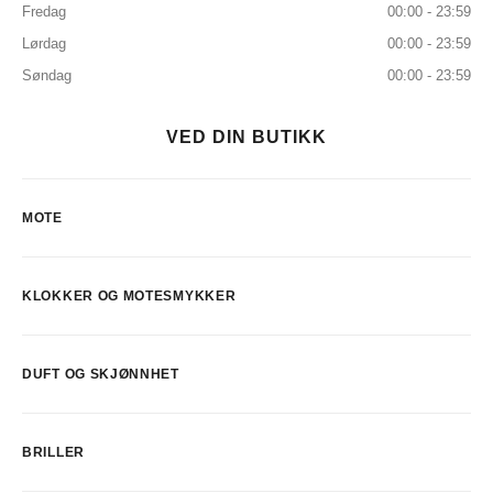
Fredag
00:00 - 23:59
Lørdag
00:00 - 23:59
Søndag
00:00 - 23:59
VED DIN BUTIKK
MOTE
KLOKKER OG MOTESMYKKER
DUFT OG SKJØNNHET
BRILLER