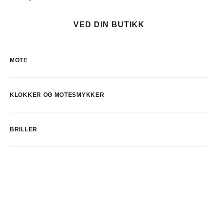
VED DIN BUTIKK
MOTE
KLOKKER OG MOTESMYKKER
BRILLER