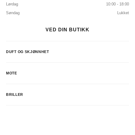
Lørdag
10:00 - 18:00
Søndag
Lukket
VED DIN BUTIKK
DUFT OG SKJØNNHET
MOTE
BRILLER