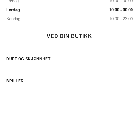
Fredag
10:00 - 00:00
Lørdag
10:00 - 00:00
Søndag
10:00 - 23:00
VED DIN BUTIKK
DUFT OG SKJØNNHET
BRILLER