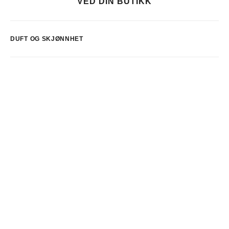
VED DIN BUTIKK
DUFT OG SKJØNNHET