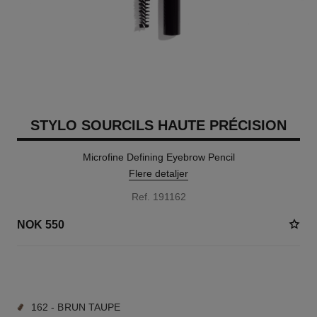
STYLO SOURCILS HAUTE PRÉCISION
Microfine Defining Eyebrow Pencil
Flere detaljer
Ref. 191162
NOK 550
9 NYANSER TILGJENGELIG
162 - BRUN TAUPE