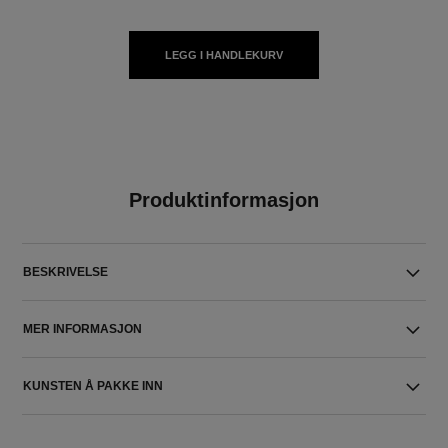
LEGG I HANDLEKURV
Produktinformasjon
BESKRIVELSE
MER INFORMASJON
KUNSTEN Å PAKKE INN