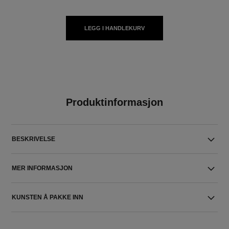
LEGG I HANDLEKURV
Produktinformasjon
BESKRIVELSE
MER INFORMASJON
KUNSTEN Å PAKKE INN