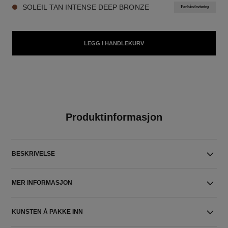
SOLEIL TAN INTENSE DEEP BRONZE
Forhåndsvisning
LEGG I HANDLEKURV
Produktinformasjon
BESKRIVELSE
MER INFORMASJON
KUNSTEN Å PAKKE INN