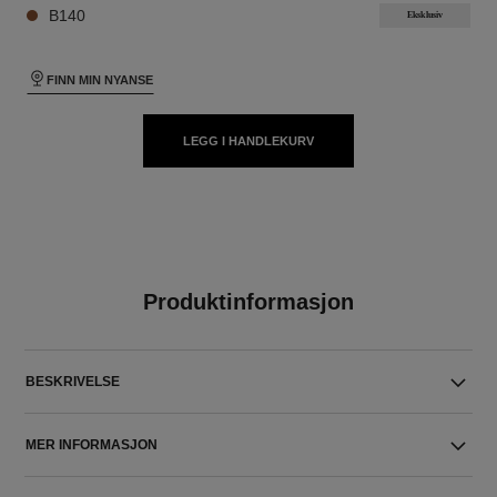
B140
Eksklusiv
FINN MIN NYANSE
LEGG I HANDLEKURV
Produktinformasjon
BESKRIVELSE
MER INFORMASJON