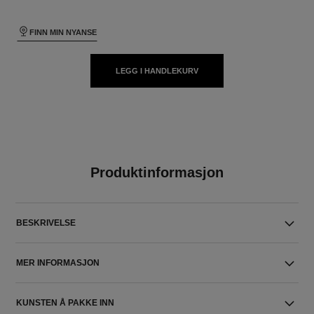
FINN MIN NYANSE
LEGG I HANDLEKURV
Produktinformasjon
BESKRIVELSE
MER INFORMASJON
KUNSTEN Å PAKKE INN