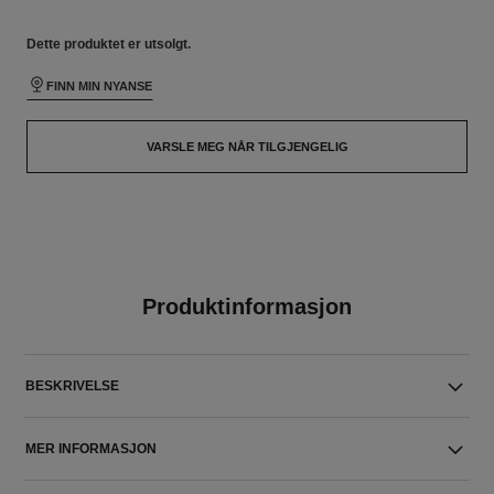
Dette produktet er
utsolgt.
FINN MIN NYANSE
VARSLE MEG NÅR TILGJENGELIG
Produktinformasjon
BESKRIVELSE
MER INFORMASJON