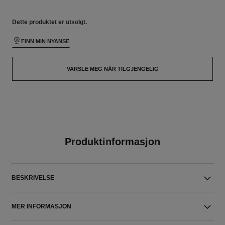
Dette produktet er
utsolgt.
FINN MIN NYANSE
VARSLE MEG NÅR TILGJENGELIG
Produktinformasjon
BESKRIVELSE
MER INFORMASJON