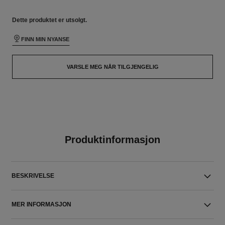
Dette produktet er
utsolgt.
FINN MIN NYANSE
VARSLE MEG NÅR TILGJENGELIG
Produktinformasjon
BESKRIVELSE
MER INFORMASJON