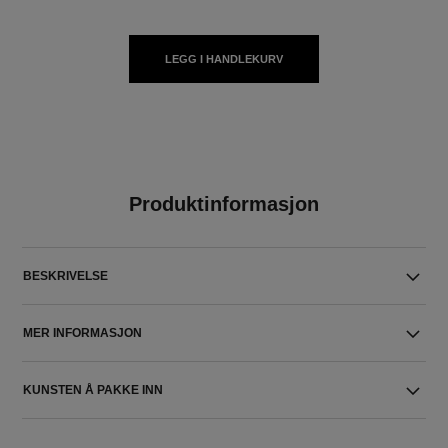
LEGG I HANDLEKURV
Produktinformasjon
BESKRIVELSE
MER INFORMASJON
KUNSTEN Å PAKKE INN