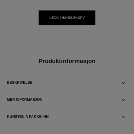
LEGG I HANDLEKURV
Produktinformasjon
BESKRIVELSE
MER INFORMASJON
KUNSTEN Å PAKKE INN