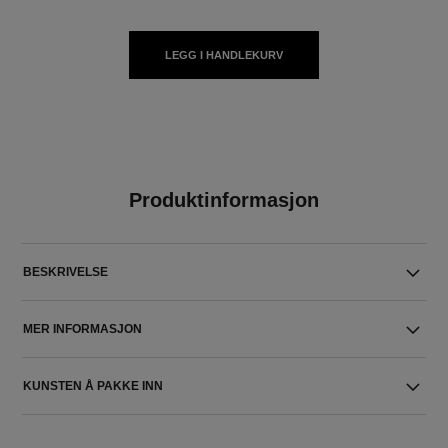
LEGG I HANDLEKURV
Produktinformasjon
BESKRIVELSE
MER INFORMASJON
KUNSTEN Å PAKKE INN