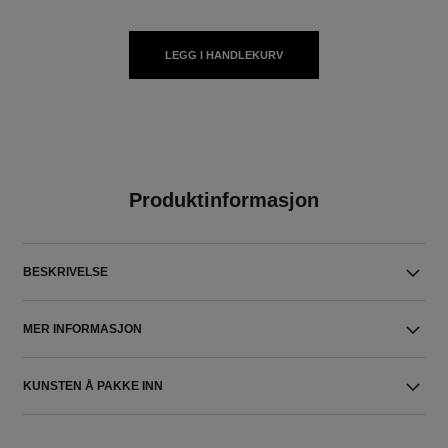
LEGG I HANDLEKURV
Produktinformasjon
BESKRIVELSE
MER INFORMASJON
KUNSTEN Å PAKKE INN