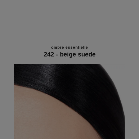
ombre essentielle
242 - beige suede