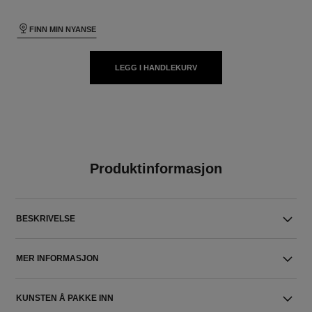
FINN MIN NYANSE
LEGG I HANDLEKURV
Produktinformasjon
BESKRIVELSE
MER INFORMASJON
KUNSTEN Å PAKKE INN