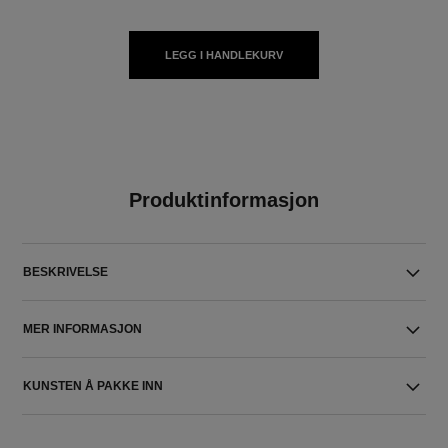
LEGG I HANDLEKURV
Produktinformasjon
BESKRIVELSE
MER INFORMASJON
KUNSTEN Å PAKKE INN