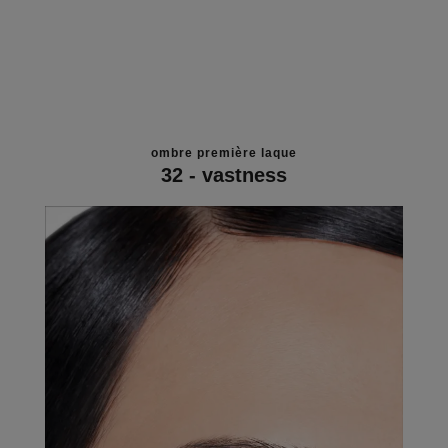
ombre première laque
32 - vastness