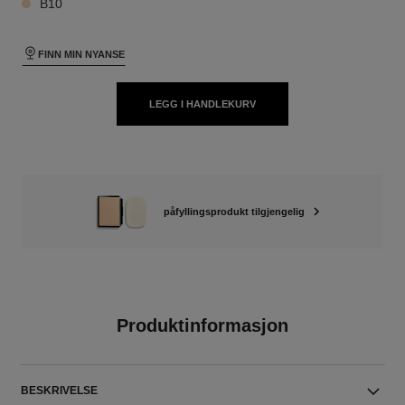
B10
FINN MIN NYANSE
LEGG I HANDLEKURV
påfyllingsprodukt tilgjengelig
Produktinformasjon
BESKRIVELSE