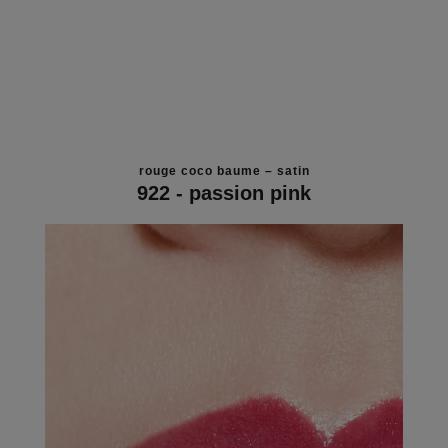
rouge coco baume – satin
922 - passion pink