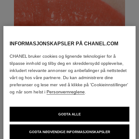
INFORMASJONSKAPSLER PÅ CHANEL.COM
CHANEL bruker cookies og lignende teknologier for å
tilpasse innhold og tilby deg en skreddersydd opplevelse,
inkludert relevante annonser og anbefalinger på nettstedet
vårt og hos våre partnere. Du kan administrere dine
preferanser og lese mer ved å klikke på 'Cookieinnstillinger'
og når som helst i
Personvernreglene
.
GODTA ALLE
DEN PERFEKTE MATCH
GODTA NØDVENDIGE INFORMASJONSKAPSLER