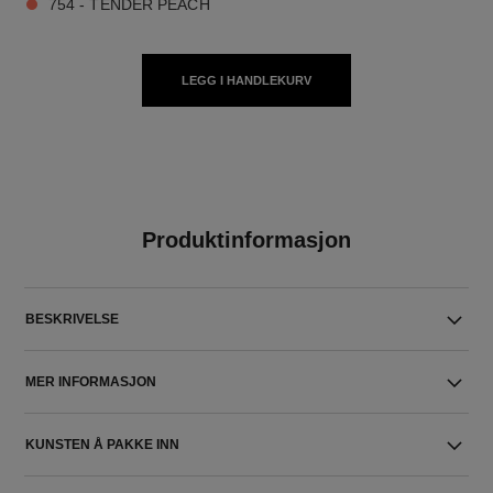
754 - TENDER PEACH
LEGG I HANDLEKURV
Produktinformasjon
BESKRIVELSE
MER INFORMASJON
KUNSTEN Å PAKKE INN