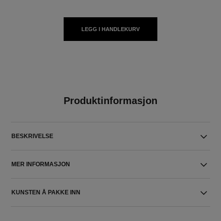
LEGG I HANDLEKURV
Produktinformasjon
BESKRIVELSE
MER INFORMASJON
KUNSTEN Å PAKKE INN