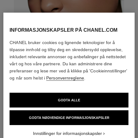
INFORMASJONSKAPSLER PÅ CHANEL.COM
CHANEL bruker cookies og lignende teknologier for å
tilpasse innhold og tilby deg en skreddersydd opplevelse,
inkludert relevante annonser og anbefalinger på nettstedet
vårt og hos våre partnere. Du kan administrere dine
preferanser og lese mer ved å klikke på 'Cookieinnstillinger'
og når som helst i
Personvernreglene
.
DEN PERFEKTE MATCH
GODTA ALLE
GODTA NØDVENDIGE INFORMASJONSKAPSLER
Innstillinger for informasjonskapsler