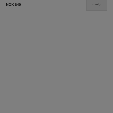
NOK 640
utsolgt