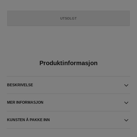
UTSOLGT
Produktinformasjon
BESKRIVELSE
MER INFORMASJON
KUNSTEN Å PAKKE INN