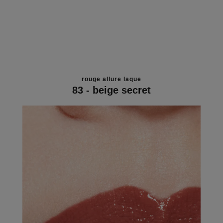
rouge allure laque
83 - beige secret