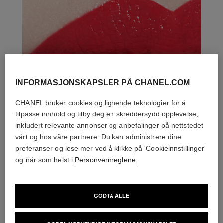
INFORMASJONSKAPSLER PÅ CHANEL.COM
CHANEL bruker cookies og lignende teknologier for å
tilpasse innhold og tilby deg en skreddersydd opplevelse,
inkludert relevante annonser og anbefalinger på nettstedet
vårt og hos våre partnere. Du kan administrere dine
preferanser og lese mer ved å klikke på 'Cookieinnstillinger'
og når som helst i
Personvernreglene
.
GODTA ALLE
DEN PERFEKTE MATCH