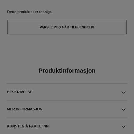
Dette produktet er
utsolgt.
VARSLE MEG NÅR TILGJENGELIG
Produktinformasjon
BESKRIVELSE
MER INFORMASJON
KUNSTEN Å PAKKE INN