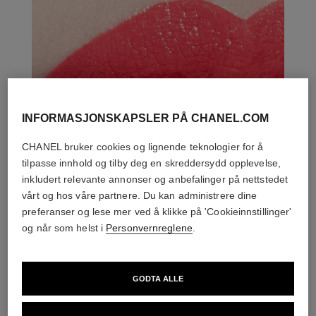
INFORMASJONSKAPSLER PÅ CHANEL.COM
CHANEL bruker cookies og lignende teknologier for å
tilpasse innhold og tilby deg en skreddersydd opplevelse,
inkludert relevante annonser og anbefalinger på nettstedet
vårt og hos våre partnere. Du kan administrere dine
preferanser og lese mer ved å klikke på 'Cookieinnstillinger'
og når som helst i
Personvernreglene
.
GODTA ALLE
DEN PERFEKTE MATCH