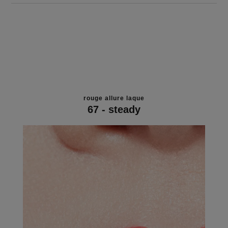
rouge allure laque
67 - steady