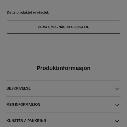
Dette produktet er
utsolgt.
VARSLE MEG NÅR TILGJENGELIG
Produktinformasjon
BESKRIVELSE
MER INFORMASJON
KUNSTEN Å PAKKE INN