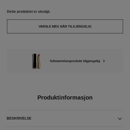
Dette produktet er
utsolgt.
VARSLE MEG NÅR TILGJENGELIG
fullstørrelsesprodukt tilgjengelig
Produktinformasjon
BESKRIVELSE