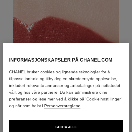
INFORMASJONSKAPSLER PÅ CHANEL.COM
CHANEL bruker cookies og lignende teknologier for å
tilpasse innhold og tilby deg en skreddersydd opplevelse,
inkludert relevante annonser og anbefalinger på nettstedet
vårt og hos våre partnere. Du kan administrere dine
preferanser og lese mer ved å klikke på 'Cookieinnstillinger'
og når som helst i
Personvernreglene
.
GODTA ALLE