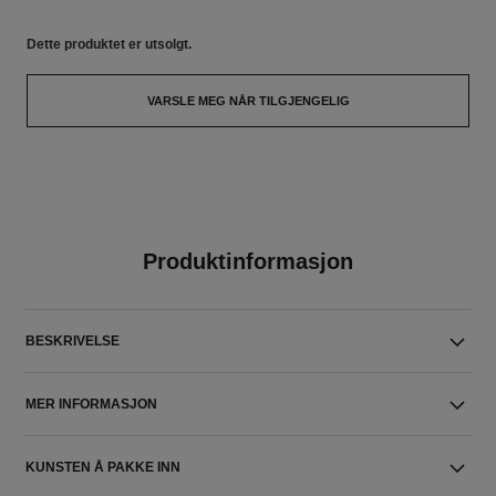
Dette produktet er
utsolgt.
VARSLE MEG NÅR TILGJENGELIG
Produktinformasjon
BESKRIVELSE
MER INFORMASJON
KUNSTEN Å PAKKE INN