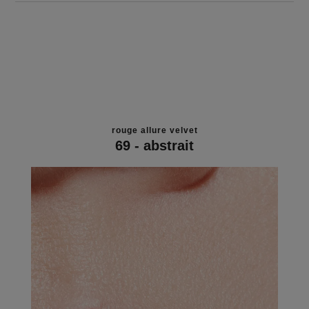
rouge allure velvet
69 - abstrait